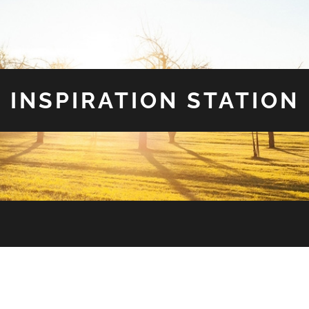
INSPIRATION STATION