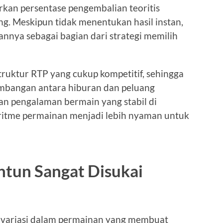
an persentase pengembalian teoritis
g. Meskipun tidak menentukan hasil instan,
nya sebagai bagian dari strategi memilih
ruktur RTP yang cukup kompetitif, sehingga
mbangan antara hiburan dan peluang
an pengalaman bermain yang stabil di
 ritme permainan menjadi lebih nyaman untuk
tun Sangat Disukai
 variasi dalam permainan yang membuat