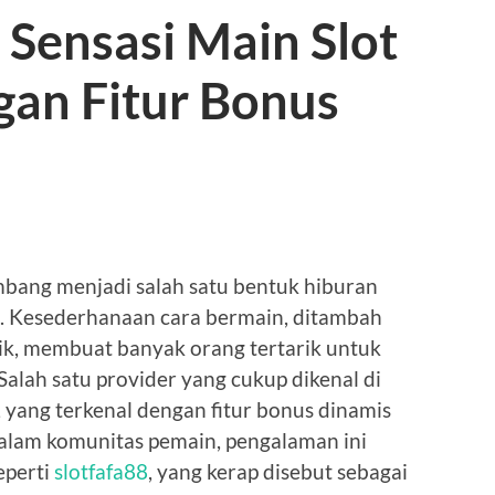
 Sensasi Main Slot
an Fitur Bonus
mbang menjadi salah satu bentuk hiburan
ini. Kesederhanaan cara bermain, ditambah
ik, membuat banyak orang tertarik untuk
Salah satu provider yang cukup dikenal di
, yang terkenal dengan fitur bonus dinamis
Dalam komunitas pemain, pengalaman ini
eperti
slotfafa88
, yang kerap disebut sebagai