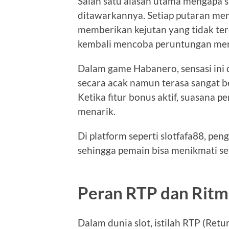
Salah satu alasan utama mengapa sl
ditawarkannya. Setiap putaran mem
memberikan kejutan yang tidak te
kembali mencoba peruntungan mer
Dalam game Habanero, sensasi ini 
secara acak namun terasa sangat 
Ketika fitur bonus aktif, suasana 
menarik.
Di platform seperti slotfafa88, pen
sehingga pemain bisa menikmati s
Peran RTP dan Rit
Dalam dunia slot, istilah RTP (Retu