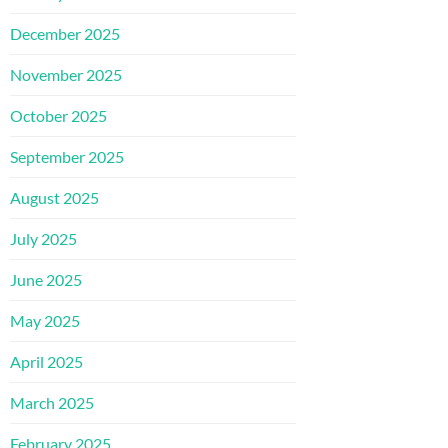
December 2025
November 2025
October 2025
September 2025
August 2025
July 2025
June 2025
May 2025
April 2025
March 2025
February 2025