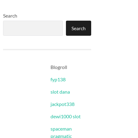
Search
Search
Blogroll
fyp138
slot dana
jackpot338
dewi1000 slot
spaceman
pragmatic