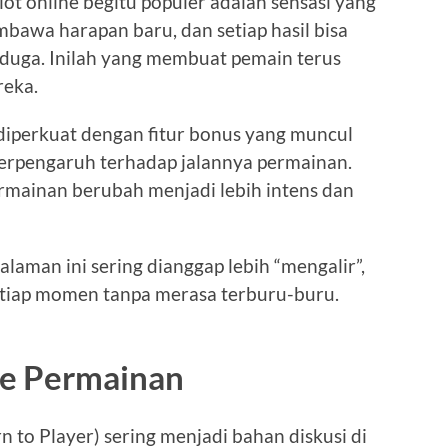
ot online begitu populer adalah sensasi yang
bawa harapan baru, dan setiap hasil bisa
rduga. Inilah yang membuat pemain terus
eka.
diperkuat dengan fitur bonus yang muncul
berpengaruh terhadap jalannya permainan.
permainan berubah menjadi lebih intens dan
galaman ini sering dianggap lebih “mengalir”,
etiap momen tanpa merasa terburu-buru.
me Permainan
rn to Player) sering menjadi bahan diskusi di