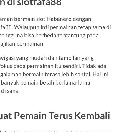
 di slotfafa88
aman bermain slot Habanero dengan
afa88. Walaupun inti permainan tetap sama di
pengguna bisa berbeda tergantung pada
ajikan permainan.
vigasi yang mudah dan tampilan yang
kus pada permainan itu sendiri. Tidak ada
alaman bermain terasa lebih santai. Hal ini
a banyak pemain betah berlama-lama
di sana.
at Pemain Terus Kembali