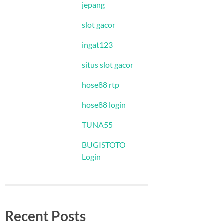
jepang
slot gacor
ingat123
situs slot gacor
hose88 rtp
hose88 login
TUN
A
55
BUGISTOTO
Login
Recent Posts