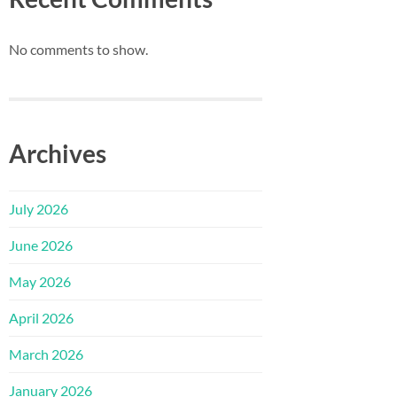
No comments to show.
Archives
July 2026
June 2026
May 2026
April 2026
March 2026
January 2026