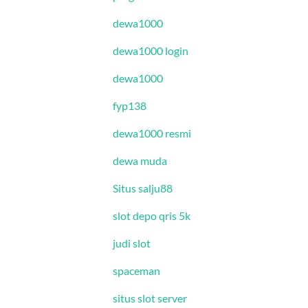
dewa1000
dewa1000 login
dewa1000
fyp138
dewa1000 resmi
dewa muda
Situs salju88
slot depo qris 5k
judi slot
spaceman
situs slot server