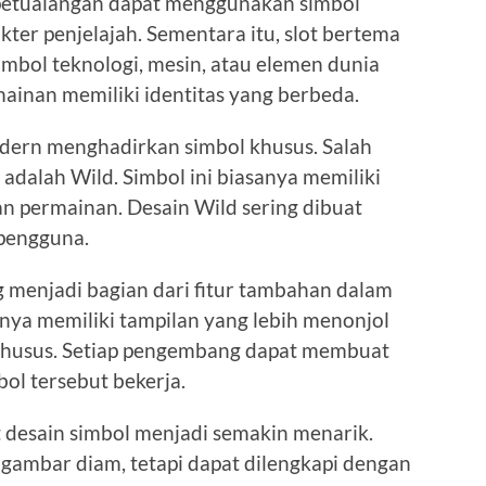
 petualangan dapat menggunakan simbol
kter penjelajah. Sementara itu, slot bertema
mbol teknologi, mesin, atau elemen dunia
rmainan memiliki identitas yang berbeda.
modern menghadirkan simbol khusus. Salah
adalah Wild. Simbol ini biasanya memiliki
an permainan. Desain Wild sering dibuat
 pengguna.
g menjadi bagian dari fitur tambahan dalam
anya memiliki tampilan yang lebih menonjol
khusus. Setiap pengembang dapat membuat
ol tersebut bekerja.
desain simbol menjadi semakin menarik.
a gambar diam, tetapi dapat dilengkapi dengan