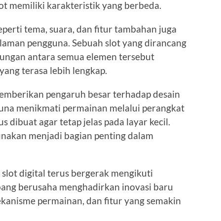
t memiliki karakteristik yang berbeda.
seperti tema, suara, dan fitur tambahan juga
aman pengguna. Sebuah slot yang dirancang
bungan antara semua elemen tersebut
ang terasa lebih lengkap.
mberikan pengaruh besar terhadap desain
una menikmati permainan melalui perangkat
 dibuat agar tetap jelas pada layar kecil.
unakan menjadi bagian penting dalam
lot digital terus bergerak mengikuti
ang berusaha menghadirkan inovasi baru
mekanisme permainan, dan fitur yang semakin