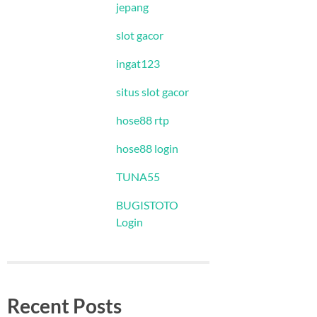
jepang
slot gacor
ingat123
situs slot gacor
hose88 rtp
hose88 login
TUN
A
55
BUGISTOTO
Login
Recent Posts