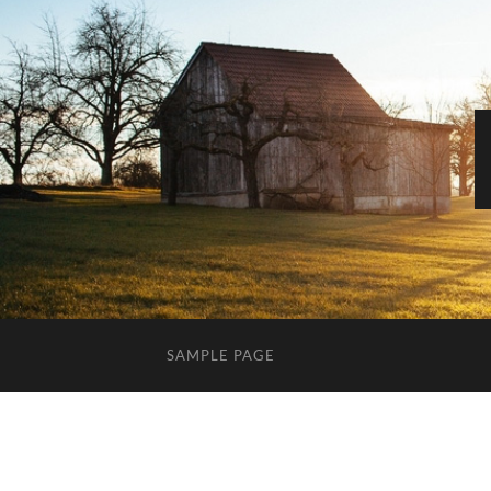
SAMPLE PAGE