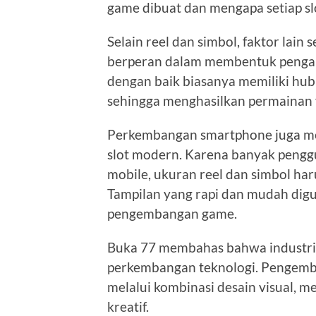
game dibuat dan mengapa setiap slo
Selain reel dan simbol, faktor lain 
berperan dalam membentuk pengal
dengan baik biasanya memiliki hu
sehingga menghasilkan permainan y
Perkembangan smartphone juga me
slot modern. Karena banyak pengg
mobile, ukuran reel dan simbol harus
Tampilan yang rapi dan mudah dig
pengembangan game.
Buka 77 membahas bahwa industri s
perkembangan teknologi. Pengemb
melalui kombinasi desain visual, 
kreatif.