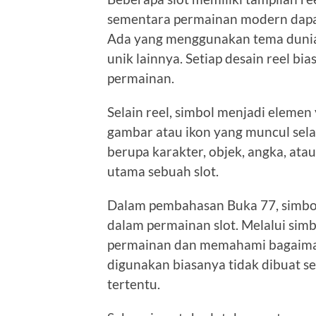
sementara permainan modern dapat
Ada yang menggunakan tema dunia f
unik lainnya. Setiap desain reel bi
permainan.
Selain reel, simbol menjadi elemen
gambar atau ikon yang muncul sel
berupa karakter, objek, angka, at
utama sebuah slot.
Dalam pembahasan Buka 77, simbol
dalam permainan slot. Melalui sim
permainan dan memahami bagaiman
digunakan biasanya tidak dibuat se
tertentu.