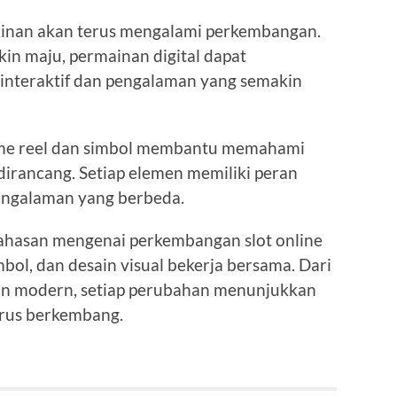
kinan akan terus mengalami perkembangan.
in maju, permainan digital dapat
 interaktif dan pengalaman yang semakin
sme reel dan simbol membantu memahami
irancang. Setiap elemen memiliki peran
engalaman yang berbeda.
ahasan mengenai perkembangan slot online
bol, dan desain visual bekerja bersama. Dari
an modern, setiap perubahan menunjukkan
erus berkembang.