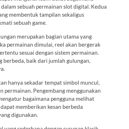
 dalam sebuah permainan slot digital. Kedua
yang membentuk tampilan sekaligus
kmati sebuah game.
gulungan merupakan bagian utama yang
ka permainan dimulai, reel akan bergerak
ertentu sesuai dengan sistem permainan.
ng berbeda, baik dari jumlah gulungan,
a.
an hanya sekadar tempat simbol muncul,
esain permainan. Pengembang menggunakan
k mengatur bagaimana pengguna melihat
el dapat memberikan kesan berbeda
yang digunakan.
el yang sederhana dengan susunan klasik,