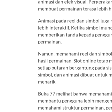
animasi dan efek visual. Pergeraka
membuat permainan terasa lebih h
Animasi pada reel dan simbol jug
lebih interaktif. Ketika simbol muncu
memberikan tanda kepada penggun
permainan.
Namun, memahami reel dan simbol 
hasil permainan. Slot online tetap
setiap putaran bergantung pada sis
simbol, dan animasi dibuat untuk
menarik.
Buka 77 melihat bahwa memahami 
membantu pengguna lebih mengenal d
memahami struktur permainan, pe