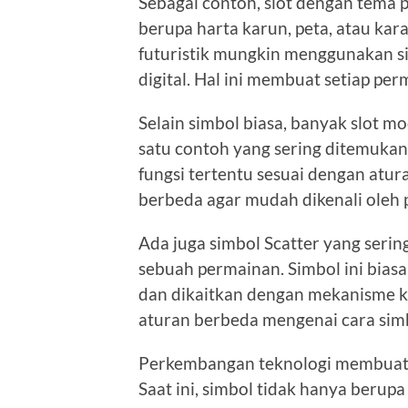
Sebagai contoh, slot dengan tema
berupa harta karun, peta, atau kara
futuristik mungkin menggunakan si
digital. Hal ini membuat setiap pe
Selain simbol biasa, banyak slot 
satu contoh yang sering ditemukan 
fungsi tertentu sesuai dengan atur
berbeda agar mudah dikenali oleh
Ada juga simbol Scatter yang serin
sebuah permainan. Simbol ini bias
dan dikaitkan dengan mekanisme 
aturan berbeda mengenai cara simb
Perkembangan teknologi membuat 
Saat ini, simbol tidak hanya berup