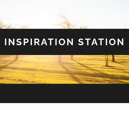
INSPIRATION STATION