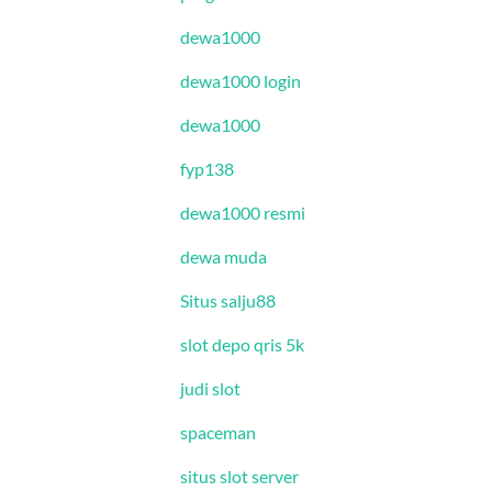
dewa1000
dewa1000 login
dewa1000
fyp138
dewa1000 resmi
dewa muda
Situs salju88
slot depo qris 5k
judi slot
spaceman
situs slot server