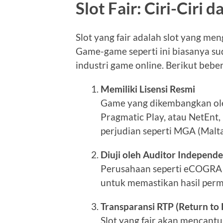
Slot Fair: Ciri-Cir
Slot yang fair adalah slot yang men
Game-game seperti ini biasanya sud
industri game online. Berikut beberap
Memiliki Lisensi Resmi
Game yang dikembangkan ole
Pragmatic Play, atau NetEnt, 
perjudian seperti MGA (Malt
Diuji oleh Auditor Independ
Perusahaan seperti eCOGRA 
untuk memastikan hasil perm
Transparansi RTP (Return to 
Slot yang fair akan mencant