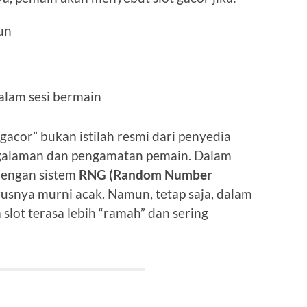
un
dalam sesi bermain
gacor” bukan istilah resmi dari penyedia
galaman dan pengamatan pemain. Dalam
 dengan sistem
RNG (Random Number
rusnya murni acak. Namun, tetap saja, dalam
ot terasa lebih “ramah” dan sering