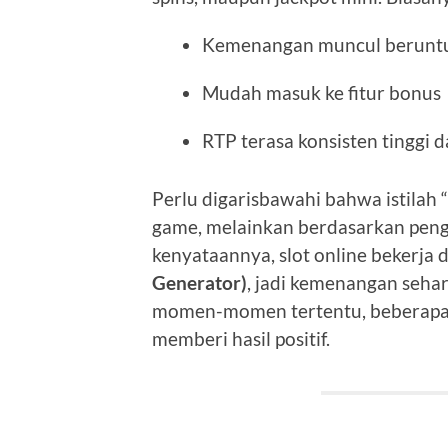
Kemenangan muncul berunt
Mudah masuk ke fitur bonus
RTP terasa konsisten tinggi 
Perlu digarisbawahi bahwa istilah “
game, melainkan berdasarkan pen
kenyataannya, slot online bekerja
Generator)
, jadi kemenangan seha
momen-momen tertentu, beberapa sl
memberi hasil positif.