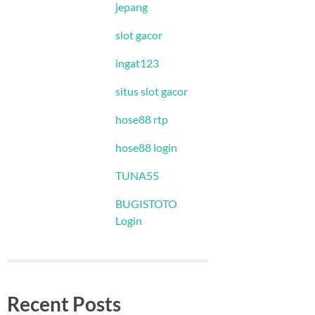
jepang
slot gacor
ingat123
situs slot gacor
hose88 rtp
hose88 login
TUN
A
55
BUGISTOTO
Login
Recent Posts