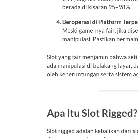
berada di kisaran 95–98%.
Beroperasi di Platform Terp
Meski game-nya fair, jika dise
manipulasi. Pastikan bermain
Slot yang fair menjamin bahwa set
ada manipulasi di belakang layar,
oleh keberuntungan serta sistem a
Apa Itu Slot Rigged?
Slot rigged adalah kebalikan dari s