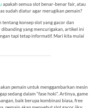
bu
apakah semua slot benar-benar fair, atau
lias sudah diatur agar merugikan pemain?
 tentang konsep slot yang gacor dan
 dibanding yang mencurigakan, artikel ini
an tapi tetap informatif. Mari kita mulai
igunakan pemain untuk menggambarkan mesin
gap sedang dalam “fase hoki”. Artinya, game
ngan, baik berupa kombinasi biasa, free
ya, pemain akan menyebut slot gacor jika: