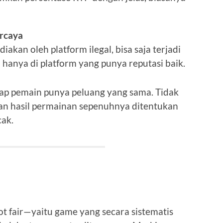
ercaya
diakan oleh platform ilegal, bisa saja terjadi
 hanya di platform yang punya reputasi baik.
iap pemain punya peluang yang sama. Tidak
 dan hasil permainan sepenuhnya ditentukan
cak.
lot fair—yaitu game yang secara sistematis