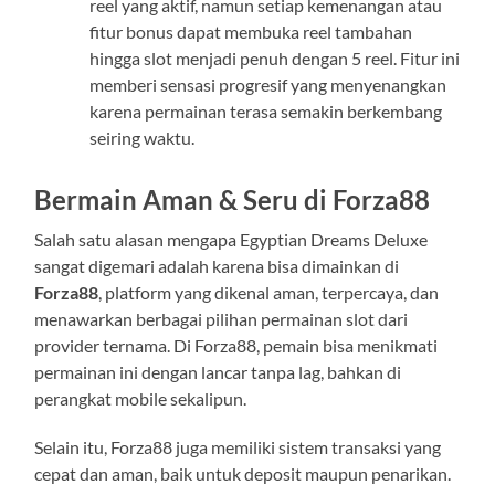
reel yang aktif, namun setiap kemenangan atau
fitur bonus dapat membuka reel tambahan
hingga slot menjadi penuh dengan 5 reel. Fitur ini
memberi sensasi progresif yang menyenangkan
karena permainan terasa semakin berkembang
seiring waktu.
Bermain Aman & Seru di Forza88
Salah satu alasan mengapa Egyptian Dreams Deluxe
sangat digemari adalah karena bisa dimainkan di
Forza88
, platform yang dikenal aman, terpercaya, dan
menawarkan berbagai pilihan permainan slot dari
provider ternama. Di Forza88, pemain bisa menikmati
permainan ini dengan lancar tanpa lag, bahkan di
perangkat mobile sekalipun.
Selain itu, Forza88 juga memiliki sistem transaksi yang
cepat dan aman, baik untuk deposit maupun penarikan.