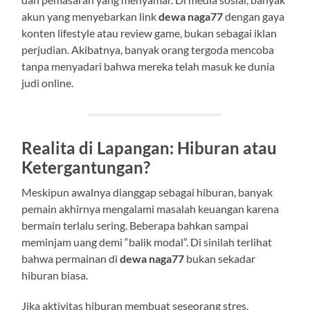
akun yang menyebarkan link
dewa naga77
dengan gaya
konten lifestyle atau review game, bukan sebagai iklan
perjudian. Akibatnya, banyak orang tergoda mencoba
tanpa menyadari bahwa mereka telah masuk ke dunia
judi online.
Realita di Lapangan: Hiburan atau
Ketergantungan?
Meskipun awalnya dianggap sebagai hiburan, banyak
pemain akhirnya mengalami masalah keuangan karena
bermain terlalu sering. Beberapa bahkan sampai
meminjam uang demi “balik modal”. Di sinilah terlihat
bahwa permainan di
dewa naga77
bukan sekadar
hiburan biasa.
Jika aktivitas hiburan membuat seseorang stres,