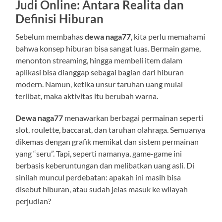
Judi Online: Antara Realita dan
Definisi Hiburan
Sebelum membahas
dewa naga77
, kita perlu memahami
bahwa konsep hiburan bisa sangat luas. Bermain game,
menonton streaming, hingga membeli item dalam
aplikasi bisa dianggap sebagai bagian dari hiburan
modern. Namun, ketika unsur taruhan uang mulai
terlibat, maka aktivitas itu berubah warna.
Dewa naga77
menawarkan berbagai permainan seperti
slot, roulette, baccarat, dan taruhan olahraga. Semuanya
dikemas dengan grafik memikat dan sistem permainan
yang “seru”. Tapi, seperti namanya, game-game ini
berbasis keberuntungan dan melibatkan uang asli. Di
sinilah muncul perdebatan: apakah ini masih bisa
disebut hiburan, atau sudah jelas masuk ke wilayah
perjudian?