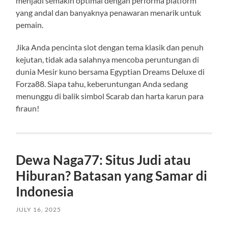
menjadi semakin optimal dengan performa platform
yang andal dan banyaknya penawaran menarik untuk
pemain.
Jika Anda pencinta slot dengan tema klasik dan penuh
kejutan, tidak ada salahnya mencoba peruntungan di
dunia Mesir kuno bersama Egyptian Dreams Deluxe di
Forza88. Siapa tahu, keberuntungan Anda sedang
menunggu di balik simbol Scarab dan harta karun para
firaun!
Dewa Naga77: Situs Judi atau
Hiburan? Batasan yang Samar di
Indonesia
JULY 16, 2025