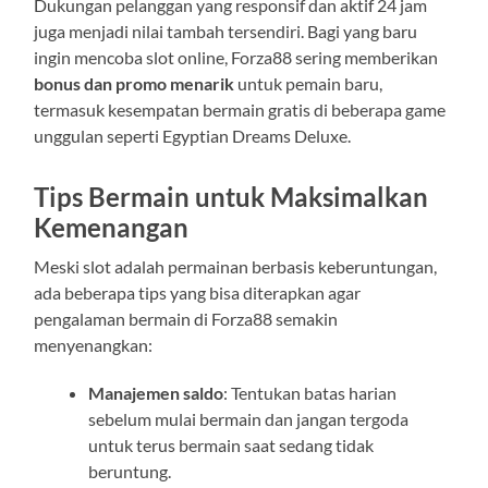
Dukungan pelanggan yang responsif dan aktif 24 jam
juga menjadi nilai tambah tersendiri. Bagi yang baru
ingin mencoba slot online, Forza88 sering memberikan
bonus dan promo menarik
untuk pemain baru,
termasuk kesempatan bermain gratis di beberapa game
unggulan seperti Egyptian Dreams Deluxe.
Tips Bermain untuk Maksimalkan
Kemenangan
Meski slot adalah permainan berbasis keberuntungan,
ada beberapa tips yang bisa diterapkan agar
pengalaman bermain di Forza88 semakin
menyenangkan:
Manajemen saldo
: Tentukan batas harian
sebelum mulai bermain dan jangan tergoda
untuk terus bermain saat sedang tidak
beruntung.