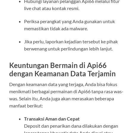
Hubungi layanan pelanggan Api66 melalui fitur
live chat atau kontak resmi.
Periksa perangkat yang Anda gunakan untuk
memastikan tidak ada malware.
Jika perlu, laporkan kejadian tersebut ke pihak
berwenang untuk perlindungan lebih lanjut.
Keuntungan Bermain di Api66
dengan Keamanan Data Terjamin
Dengan keamanan data yang terjaga, Anda bisa fokus
menikmati berbagai permainan di Api66 tanpa rasa was-
was. Selain itu, Anda juga akan merasakan beberapa
manfaat berikut:
Transaksi Aman dan Cepat
Deposit dan penarikan dana dilakukan dengan
lancar tanpa khawatir data Anda dicuri atau