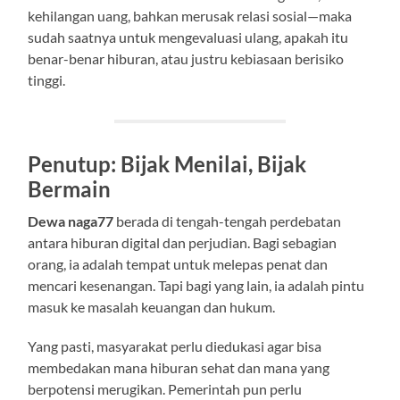
kehilangan uang, bahkan merusak relasi sosial—maka
sudah saatnya untuk mengevaluasi ulang, apakah itu
benar-benar hiburan, atau justru kebiasaan berisiko
tinggi.
Penutup: Bijak Menilai, Bijak
Bermain
Dewa naga77
berada di tengah-tengah perdebatan
antara hiburan digital dan perjudian. Bagi sebagian
orang, ia adalah tempat untuk melepas penat dan
mencari kesenangan. Tapi bagi yang lain, ia adalah pintu
masuk ke masalah keuangan dan hukum.
Yang pasti, masyarakat perlu diedukasi agar bisa
membedakan mana hiburan sehat dan mana yang
berpotensi merugikan. Pemerintah pun perlu