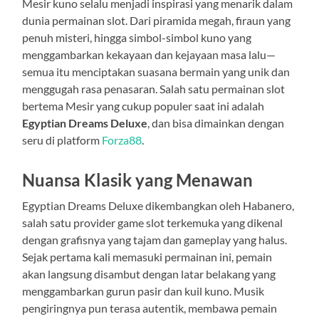
Mesir kuno selalu menjadi inspirasi yang menarik dalam
dunia permainan slot. Dari piramida megah, firaun yang
penuh misteri, hingga simbol-simbol kuno yang
menggambarkan kekayaan dan kejayaan masa lalu—
semua itu menciptakan suasana bermain yang unik dan
menggugah rasa penasaran. Salah satu permainan slot
bertema Mesir yang cukup populer saat ini adalah
Egyptian Dreams Deluxe
, dan bisa dimainkan dengan
seru di platform
Forza88
.
Nuansa Klasik yang Menawan
Egyptian Dreams Deluxe dikembangkan oleh Habanero,
salah satu provider game slot terkemuka yang dikenal
dengan grafisnya yang tajam dan gameplay yang halus.
Sejak pertama kali memasuki permainan ini, pemain
akan langsung disambut dengan latar belakang yang
menggambarkan gurun pasir dan kuil kuno. Musik
pengiringnya pun terasa autentik, membawa pemain