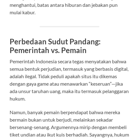
menghantui, batas antara hiburan dan jebakan pun
mulai kabur.
Perbedaan Sudut Pandang:
Pemerintah vs. Pemain
Pemerintah Indonesia secara tegas menyatakan bahwa
semua bentuk perjudian, termasuk yang berbasis digital,
adalah ilegal. Tidak peduli apakah situs itu dikemas
dengan gaya game atau menawarkan “keseruan”—jika
ada unsur taruhan uang, maka itu termasuk pelanggaran
hukum.
Namun, banyak pemain berpendapat bahwa mereka
bermain bukan untuk berjudi, melainkan sekadar
bersenang-senang. Argumennya mirip dengan membeli
tiket undian atau ikut kuis berhadiah. Sayangnya, hukum