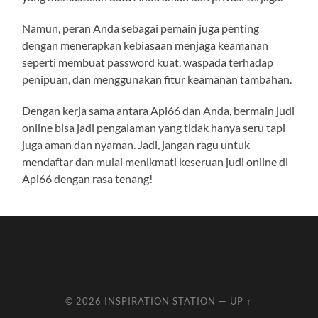
Namun, peran Anda sebagai pemain juga penting
dengan menerapkan kebiasaan menjaga keamanan
seperti membuat password kuat, waspada terhadap
penipuan, dan menggunakan fitur keamanan tambahan.
Dengan kerja sama antara Api66 dan Anda, bermain judi
online bisa jadi pengalaman yang tidak hanya seru tapi
juga aman dan nyaman. Jadi, jangan ragu untuk
mendaftar dan mulai menikmati keseruan judi online di
Api66 dengan rasa tenang!
© 2026
INSPIRATION STATION
—
UP ↑