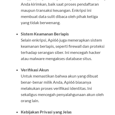
Anda kirimkan, baik saat proses pendaftaran
maupun transaksi keuangan. Enkripsi ini
membuat data sulit dibaca oleh pihak ketiga
yang tidak berwenang.
Sistem Keamanan Berlapis
Selain enkripsi, Api66 juga menerapkan sistem
keamanan berlapis, seperti firewall dan proteksi
terhadap serangan siber. Ini mencegah hacker
atau malware mengakses database situs.
Verifikasi Akun
Untuk memastikan bahwa akun yang dibuat
benar-benar milik Anda, Api66 biasanya
melakukan proses verifikasi identitas. Ini
sekaligus mencegah penyalahgunaan akun oleh
orang lain.
Kebijakan Privasi yang Jelas