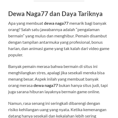
Dewa Naga77 dan Daya Tariknya
Apa yang membuat
dewa naga77
menarik bagi banyak
orang? Salah satu jawabannya adalah “pengalaman
bermain” yang mulus dan menghibur. Pemain disambut
dengan tampilan antarmuka yang profesional, bonus
harian, dan animasi game yang tak kalah dari video game
populer.
Banyak pemain merasa bahwa bermain di situs ini
menghilangkan stres, apalagi jika sesekali mereka bisa
menang besar. Aspek inilah yang membuat banyak
orang merasa
dewa naga77
bukan hanya situs judi, tapi
juga sarana hiburan layaknya bermain game online.
Namun, rasa senang ini seringkali dibarengi dengan
risiko kehilangan uang yang nyata. Ketika kemenangan
datang hanya sesekali dan kekalahan lebih sering