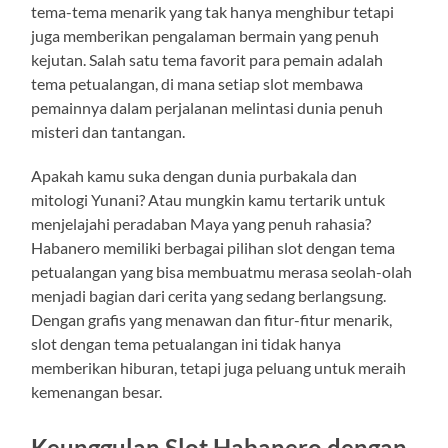
tema-tema menarik yang tak hanya menghibur tetapi
juga memberikan pengalaman bermain yang penuh
kejutan. Salah satu tema favorit para pemain adalah
tema petualangan, di mana setiap slot membawa
pemainnya dalam perjalanan melintasi dunia penuh
misteri dan tantangan.
Apakah kamu suka dengan dunia purbakala dan
mitologi Yunani? Atau mungkin kamu tertarik untuk
menjelajahi peradaban Maya yang penuh rahasia?
Habanero memiliki berbagai pilihan slot dengan tema
petualangan yang bisa membuatmu merasa seolah-olah
menjadi bagian dari cerita yang sedang berlangsung.
Dengan grafis yang menawan dan fitur-fitur menarik,
slot dengan tema petualangan ini tidak hanya
memberikan hiburan, tetapi juga peluang untuk meraih
kemenangan besar.
Keunggulan Slot Habanero dengan