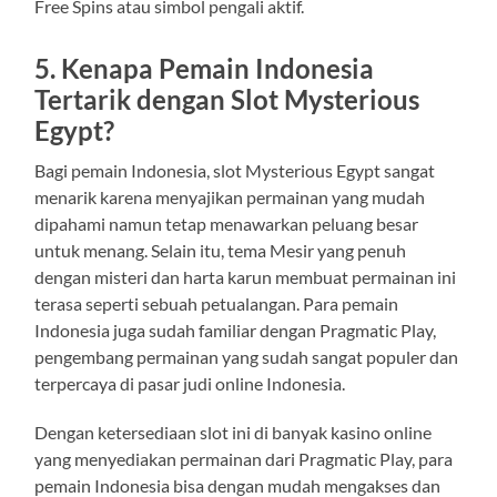
Free Spins atau simbol pengali aktif.
5. Kenapa Pemain Indonesia
Tertarik dengan Slot Mysterious
Egypt?
Bagi pemain Indonesia, slot Mysterious Egypt sangat
menarik karena menyajikan permainan yang mudah
dipahami namun tetap menawarkan peluang besar
untuk menang. Selain itu, tema Mesir yang penuh
dengan misteri dan harta karun membuat permainan ini
terasa seperti sebuah petualangan. Para pemain
Indonesia juga sudah familiar dengan Pragmatic Play,
pengembang permainan yang sudah sangat populer dan
terpercaya di pasar judi online Indonesia.
Dengan ketersediaan slot ini di banyak kasino online
yang menyediakan permainan dari Pragmatic Play, para
pemain Indonesia bisa dengan mudah mengakses dan