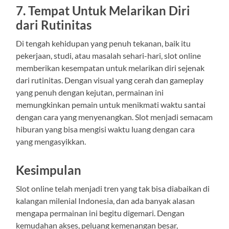
7. Tempat Untuk Melarikan Diri
dari Rutinitas
Di tengah kehidupan yang penuh tekanan, baik itu
pekerjaan, studi, atau masalah sehari-hari, slot online
memberikan kesempatan untuk melarikan diri sejenak
dari rutinitas. Dengan visual yang cerah dan gameplay
yang penuh dengan kejutan, permainan ini
memungkinkan pemain untuk menikmati waktu santai
dengan cara yang menyenangkan. Slot menjadi semacam
hiburan yang bisa mengisi waktu luang dengan cara
yang mengasyikkan.
Kesimpulan
Slot online telah menjadi tren yang tak bisa diabaikan di
kalangan milenial Indonesia, dan ada banyak alasan
mengapa permainan ini begitu digemari. Dengan
kemudahan akses, peluang kemenangan besar,