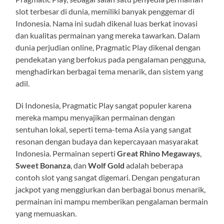
slot terbesar di dunia, memiliki banyak penggemar di
Indonesia. Nama ini sudah dikenal luas berkat inovasi
dan kualitas permainan yang mereka tawarkan. Dalam
dunia perjudian online, Pragmatic Play dikenal dengan
pendekatan yang berfokus pada pengalaman pengguna,
menghadirkan berbagai tema menarik, dan sistem yang
adil.
Di Indonesia, Pragmatic Play sangat populer karena
mereka mampu menyajikan permainan dengan
sentuhan lokal, seperti tema-tema Asia yang sangat
resonan dengan budaya dan kepercayaan masyarakat
Indonesia. Permainan seperti
Great Rhino Megaways
,
Sweet Bonanza
, dan
Wolf Gold
adalah beberapa
contoh slot yang sangat digemari. Dengan pengaturan
jackpot yang menggiurkan dan berbagai bonus menarik,
permainan ini mampu memberikan pengalaman bermain
yang memuaskan.