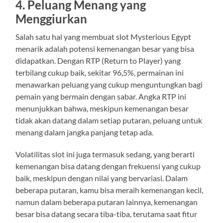
4. Peluang Menang yang
Menggiurkan
Salah satu hal yang membuat slot Mysterious Egypt
menarik adalah potensi kemenangan besar yang bisa
didapatkan. Dengan RTP (Return to Player) yang
terbilang cukup baik, sekitar 96,5%, permainan ini
menawarkan peluang yang cukup menguntungkan bagi
pemain yang bermain dengan sabar. Angka RTP ini
menunjukkan bahwa, meskipun kemenangan besar
tidak akan datang dalam setiap putaran, peluang untuk
menang dalam jangka panjang tetap ada.
Volatilitas slot ini juga termasuk sedang, yang berarti
kemenangan bisa datang dengan frekuensi yang cukup
baik, meskipun dengan nilai yang bervariasi. Dalam
beberapa putaran, kamu bisa meraih kemenangan kecil,
namun dalam beberapa putaran lainnya, kemenangan
besar bisa datang secara tiba-tiba, terutama saat fitur