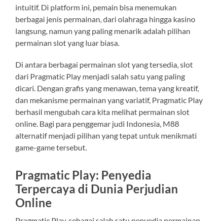
intuitif. Di platform ini, pemain bisa menemukan
berbagai jenis permainan, dari olahraga hingga kasino
langsung, namun yang paling menarik adalah pilihan
permainan slot yang luar biasa.
Di antara berbagai permainan slot yang tersedia, slot
dari Pragmatic Play menjadi salah satu yang paling
dicari. Dengan grafis yang menawan, tema yang kreatif,
dan mekanisme permainan yang variatif, Pragmatic Play
berhasil mengubah cara kita melihat permainan slot
online. Bagi para penggemar judi Indonesia, M88
alternatif menjadi pilihan yang tepat untuk menikmati
game-game tersebut.
Pragmatic Play: Penyedia
Terpercaya di Dunia Perjudian
Online
Pragmatic Play, sebagai salah satu penyedia permainan