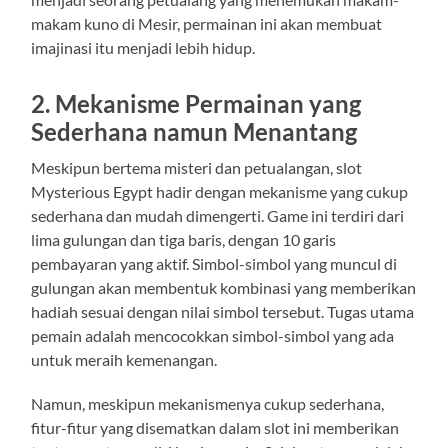
makam kuno di Mesir, permainan ini akan membuat
imajinasi itu menjadi lebih hidup.
2. Mekanisme Permainan yang
Sederhana namun Menantang
Meskipun bertema misteri dan petualangan, slot
Mysterious Egypt hadir dengan mekanisme yang cukup
sederhana dan mudah dimengerti. Game ini terdiri dari
lima gulungan dan tiga baris, dengan 10 garis
pembayaran yang aktif. Simbol-simbol yang muncul di
gulungan akan membentuk kombinasi yang memberikan
hadiah sesuai dengan nilai simbol tersebut. Tugas utama
pemain adalah mencocokkan simbol-simbol yang ada
untuk meraih kemenangan.
Namun, meskipun mekanismenya cukup sederhana,
fitur-fitur yang disematkan dalam slot ini memberikan