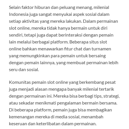
Selain faktor hiburan dan peluang menang, milenial
Indonesia juga sangat menyukai aspek sosial dalam
setiap aktivitas yang mereka lakukan. Dalam permainan
slot online, mereka tidak hanya bermain untuk diri
sendiri, tetapi juga dapat berinteraksi dengan pemain
lain melalui berbagai platform. Beberapa situs slot
online bahkan menawarkan fitur chat dan turnamen
yang memungkinkan para pemain untuk bersaing
dengan pemain lainnya, yang membuat permainan lebih
seru dan sosial.
Komunitas pemain slot online yang berkembang pesat
juga menjadi alasan mengapa banyak milenial tertarik
dengan permainan ini. Mereka bisa berbagi tips, strategi,
atau sekadar menikmati pengalaman bermain bersama.
Di beberapa platform, pemain juga bisa membagikan
kemenangan mereka di media sosial, menambah
keseruan dan keterlibatan dalam permainan.