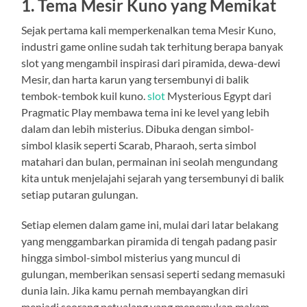
1. Tema Mesir Kuno yang Memikat
Sejak pertama kali memperkenalkan tema Mesir Kuno,
industri game online sudah tak terhitung berapa banyak
slot yang mengambil inspirasi dari piramida, dewa-dewi
Mesir, dan harta karun yang tersembunyi di balik
tembok-tembok kuil kuno.
slot
Mysterious Egypt dari
Pragmatic Play membawa tema ini ke level yang lebih
dalam dan lebih misterius. Dibuka dengan simbol-
simbol klasik seperti Scarab, Pharaoh, serta simbol
matahari dan bulan, permainan ini seolah mengundang
kita untuk menjelajahi sejarah yang tersembunyi di balik
setiap putaran gulungan.
Setiap elemen dalam game ini, mulai dari latar belakang
yang menggambarkan piramida di tengah padang pasir
hingga simbol-simbol misterius yang muncul di
gulungan, memberikan sensasi seperti sedang memasuki
dunia lain. Jika kamu pernah membayangkan diri
menjadi seorang petualang yang menemukan makam-