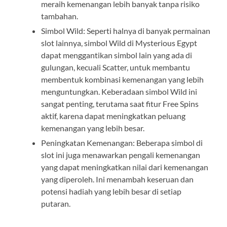
meraih kemenangan lebih banyak tanpa risiko
tambahan.
Simbol Wild: Seperti halnya di banyak permainan
slot lainnya, simbol Wild di Mysterious Egypt
dapat menggantikan simbol lain yang ada di
gulungan, kecuali Scatter, untuk membantu
membentuk kombinasi kemenangan yang lebih
menguntungkan. Keberadaan simbol Wild ini
sangat penting, terutama saat fitur Free Spins
aktif, karena dapat meningkatkan peluang
kemenangan yang lebih besar.
Peningkatan Kemenangan: Beberapa simbol di
slot ini juga menawarkan pengali kemenangan
yang dapat meningkatkan nilai dari kemenangan
yang diperoleh. Ini menambah keseruan dan
potensi hadiah yang lebih besar di setiap
putaran.