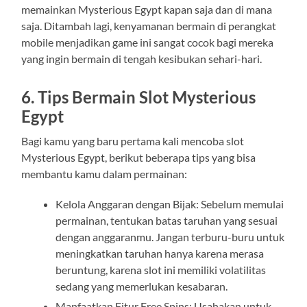
memainkan Mysterious Egypt kapan saja dan di mana
saja. Ditambah lagi, kenyamanan bermain di perangkat
mobile menjadikan game ini sangat cocok bagi mereka
yang ingin bermain di tengah kesibukan sehari-hari.
6. Tips Bermain Slot Mysterious
Egypt
Bagi kamu yang baru pertama kali mencoba slot
Mysterious Egypt, berikut beberapa tips yang bisa
membantu kamu dalam permainan:
Kelola Anggaran dengan Bijak: Sebelum memulai
permainan, tentukan batas taruhan yang sesuai
dengan anggaranmu. Jangan terburu-buru untuk
meningkatkan taruhan hanya karena merasa
beruntung, karena slot ini memiliki volatilitas
sedang yang memerlukan kesabaran.
Manfaatkan Fitur Free Spins: Usahakan untuk