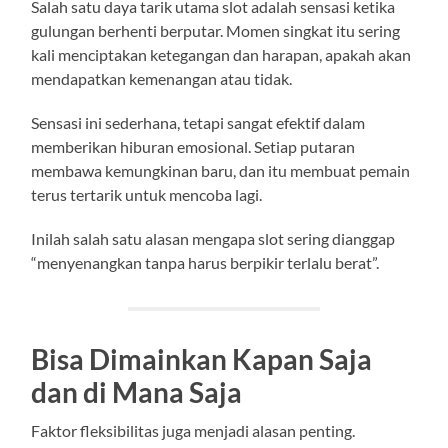
Salah satu daya tarik utama slot adalah sensasi ketika
gulungan berhenti berputar. Momen singkat itu sering
kali menciptakan ketegangan dan harapan, apakah akan
mendapatkan kemenangan atau tidak.
Sensasi ini sederhana, tetapi sangat efektif dalam
memberikan hiburan emosional. Setiap putaran
membawa kemungkinan baru, dan itu membuat pemain
terus tertarik untuk mencoba lagi.
Inilah salah satu alasan mengapa slot sering dianggap
“menyenangkan tanpa harus berpikir terlalu berat”.
Bisa Dimainkan Kapan Saja
dan di Mana Saja
Faktor fleksibilitas juga menjadi alasan penting.