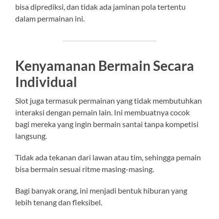
bisa diprediksi, dan tidak ada jaminan pola tertentu
dalam permainan ini.
Kenyamanan Bermain Secara
Individual
Slot juga termasuk permainan yang tidak membutuhkan
interaksi dengan pemain lain. Ini membuatnya cocok
bagi mereka yang ingin bermain santai tanpa kompetisi
langsung.
Tidak ada tekanan dari lawan atau tim, sehingga pemain
bisa bermain sesuai ritme masing-masing.
Bagi banyak orang, ini menjadi bentuk hiburan yang
lebih tenang dan fleksibel.