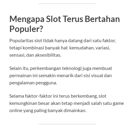
Mengapa Slot Terus Bertahan
Populer?
Popularitas slot tidak hanya datang dari satu faktor,
tetapi kombinasi banyak hal: kemudahan, variasi,
sensasi, dan aksesibilitas.
Selain itu, perkembangan teknologi juga membuat
permainan ini semakin menarik dari sisi visual dan
pengalaman pengguna.
Selama faktor-faktor ini terus berkembang, slot
kemungkinan besar akan tetap menjadi salah satu game
online yang paling banyak dimainkan.