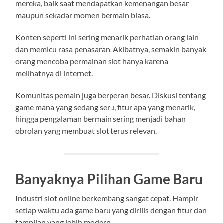
mereka, baik saat mendapatkan kemenangan besar
maupun sekadar momen bermain biasa.
Konten seperti ini sering menarik perhatian orang lain
dan memicu rasa penasaran. Akibatnya, semakin banyak
orang mencoba permainan slot hanya karena
melihatnya di internet.
Komunitas pemain juga berperan besar. Diskusi tentang
game mana yang sedang seru, fitur apa yang menarik,
hingga pengalaman bermain sering menjadi bahan
obrolan yang membuat slot terus relevan.
Banyaknya Pilihan Game Baru
Industri slot online berkembang sangat cepat. Hampir
setiap waktu ada game baru yang dirilis dengan fitur dan
tampilan yang lebih modern.