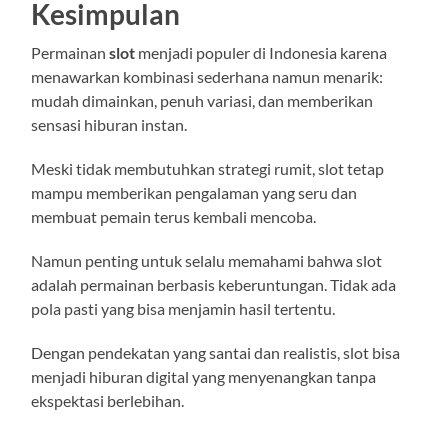
Kesimpulan
Permainan
slot
menjadi populer di Indonesia karena
menawarkan kombinasi sederhana namun menarik:
mudah dimainkan, penuh variasi, dan memberikan
sensasi hiburan instan.
Meski tidak membutuhkan strategi rumit, slot tetap
mampu memberikan pengalaman yang seru dan
membuat pemain terus kembali mencoba.
Namun penting untuk selalu memahami bahwa slot
adalah permainan berbasis keberuntungan. Tidak ada
pola pasti yang bisa menjamin hasil tertentu.
Dengan pendekatan yang santai dan realistis, slot bisa
menjadi hiburan digital yang menyenangkan tanpa
ekspektasi berlebihan.