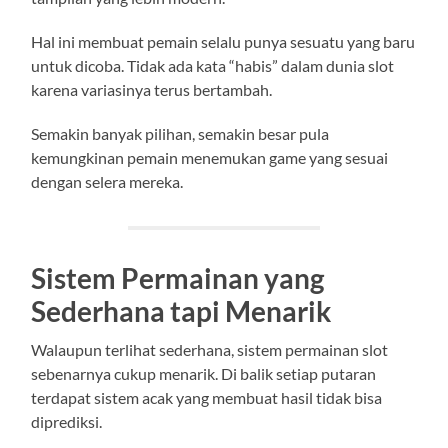
Hal ini membuat pemain selalu punya sesuatu yang baru
untuk dicoba. Tidak ada kata “habis” dalam dunia slot
karena variasinya terus bertambah.
Semakin banyak pilihan, semakin besar pula
kemungkinan pemain menemukan game yang sesuai
dengan selera mereka.
Sistem Permainan yang
Sederhana tapi Menarik
Walaupun terlihat sederhana, sistem permainan slot
sebenarnya cukup menarik. Di balik setiap putaran
terdapat sistem acak yang membuat hasil tidak bisa
diprediksi.