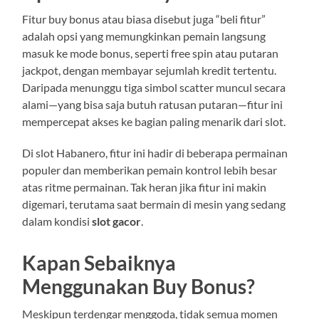
Fitur buy bonus atau biasa disebut juga “beli fitur”
adalah opsi yang memungkinkan pemain langsung
masuk ke mode bonus, seperti free spin atau putaran
jackpot, dengan membayar sejumlah kredit tertentu.
Daripada menunggu tiga simbol scatter muncul secara
alami—yang bisa saja butuh ratusan putaran—fitur ini
mempercepat akses ke bagian paling menarik dari slot.
Di slot Habanero, fitur ini hadir di beberapa permainan
populer dan memberikan pemain kontrol lebih besar
atas ritme permainan. Tak heran jika fitur ini makin
digemari, terutama saat bermain di mesin yang sedang
dalam kondisi
slot gacor
.
Kapan Sebaiknya
Menggunakan Buy Bonus?
Meskipun terdengar menggoda, tidak semua momen