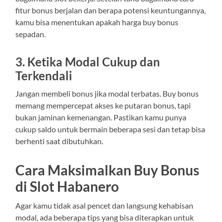
fitur bonus berjalan dan berapa potensi keuntungannya,
kamu bisa menentukan apakah harga buy bonus
sepadan.
3.
Ketika Modal Cukup dan
Terkendali
Jangan membeli bonus jika modal terbatas. Buy bonus
memang mempercepat akses ke putaran bonus, tapi
bukan jaminan kemenangan. Pastikan kamu punya
cukup saldo untuk bermain beberapa sesi dan tetap bisa
berhenti saat dibutuhkan.
Cara Maksimalkan Buy Bonus
di Slot Habanero
Agar kamu tidak asal pencet dan langsung kehabisan
modal, ada beberapa tips yang bisa diterapkan untuk