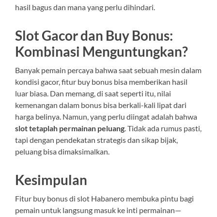
hasil bagus dan mana yang perlu dihindari.
Slot Gacor dan Buy Bonus:
Kombinasi Menguntungkan?
Banyak pemain percaya bahwa saat sebuah mesin dalam
kondisi gacor, fitur buy bonus bisa memberikan hasil
luar biasa. Dan memang, di saat seperti itu, nilai
kemenangan dalam bonus bisa berkali-kali lipat dari
harga belinya. Namun, yang perlu diingat adalah bahwa
slot tetaplah permainan peluang
. Tidak ada rumus pasti,
tapi dengan pendekatan strategis dan sikap bijak,
peluang bisa dimaksimalkan.
Kesimpulan
Fitur buy bonus di slot Habanero membuka pintu bagi
pemain untuk langsung masuk ke inti permainan—