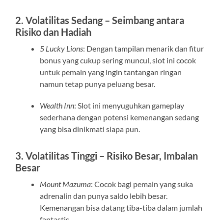
2.
Volatilitas Sedang – Seimbang antara
Risiko dan Hadiah
5 Lucky Lions
: Dengan tampilan menarik dan fitur
bonus yang cukup sering muncul, slot ini cocok
untuk pemain yang ingin tantangan ringan
namun tetap punya peluang besar.
Wealth Inn
: Slot ini menyuguhkan gameplay
sederhana dengan potensi kemenangan sedang
yang bisa dinikmati siapa pun.
3.
Volatilitas Tinggi – Risiko Besar, Imbalan
Besar
Mount Mazuma
: Cocok bagi pemain yang suka
adrenalin dan punya saldo lebih besar.
Kemenangan bisa datang tiba-tiba dalam jumlah
fantastis.