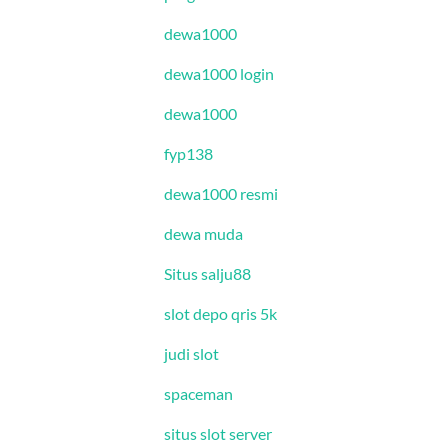
dewa1000
dewa1000 login
dewa1000
fyp138
dewa1000 resmi
dewa muda
Situs salju88
slot depo qris 5k
judi slot
spaceman
situs slot server