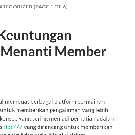
ATEGORIZED
(PAGE 1 OF 6)
: Keuntungan
g Menanti Member
al membuat berbagai platform permainan
i untuk memberikan pengalaman yang lebih
 konsep yang sering menjadi perhatian adalah
us
slot777
yang dirancang untuk memberikan