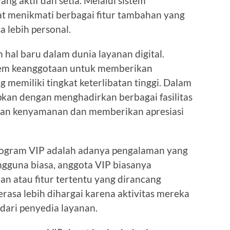
g aktif dan setia. Melalui sistem
at menikmati berbagai fitur tambahan yang
 lebih personal.
hal baru dalam dunia layanan digital.
tem keanggotaan untuk memberikan
memiliki tingkat keterlibatan tinggi. Dalam
rapkan dengan menghadirkan berbagai fasilitas
kan kenyamanan dan memberikan apresiasi
program VIP adalah adanya pengalaman yang
ngguna biasa, anggota VIP biasanya
n atau fitur tertentu yang dirancang
rasa lebih dihargai karena aktivitas mereka
ari penyedia layanan.