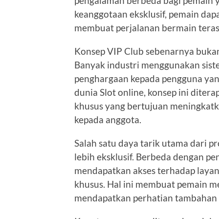
pengalaman berbeda bagi pemain yan
keanggotaan eksklusif, pemain dap
membuat perjalanan bermain terasa
Konsep VIP Club sebenarnya bukan 
Banyak industri menggunakan sis
penghargaan kepada pengguna yang 
dunia Slot online, konsep ini dite
khusus yang bertujuan meningkat
kepada anggota.
Salah satu daya tarik utama dari 
lebih eksklusif. Berbeda dengan pe
mendapatkan akses terhadap layana
khusus. Hal ini membuat pemain me
mendapatkan perhatian tambahan d