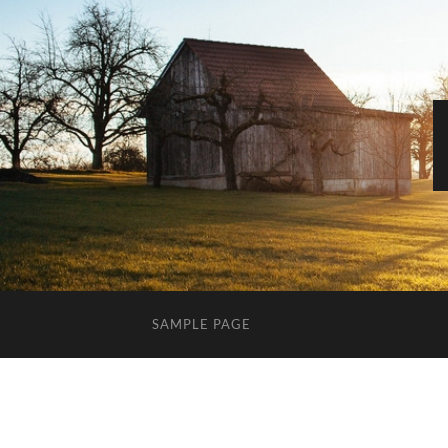
SAMPLE PAGE