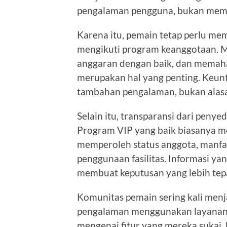
pengalaman pengguna, bukan membe
Karena itu, pemain tetap perlu mem
mengikuti program keanggotaan. 
anggaran dengan baik, dan memaha
merupakan hal yang penting. Keuntu
tambahan pengalaman, bukan alasa
Selain itu, transparansi dari penye
Program VIP yang baik biasanya me
memperoleh status anggota, manfaa
penggunaan fasilitas. Informasi 
membuat keputusan yang lebih tep
Komunitas pemain sering kali men
pengalaman menggunakan layanan 
mengenai fitur yang mereka sukai, 