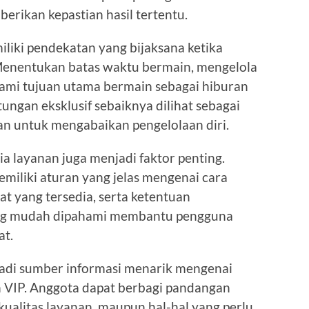
rikan kepastian hasil tertentu.
iliki pendekatan yang bijaksana ketika
Menentukan batas waktu bermain, mengelola
mi tujuan utama bermain sebagai hiburan
ngan eksklusif sebaiknya dilihat sebagai
n untuk mengabaikan pengelolaan diri.
dia layanan juga menjadi faktor penting.
miliki aturan yang jelas mengenai cara
t yang tersedia, serta ketentuan
yang mudah dipahami membantu pengguna
at.
jadi sumber informasi menarik mengenai
VIP. Anggota dapat berbagi pandangan
kualitas layanan, maupun hal-hal yang perlu