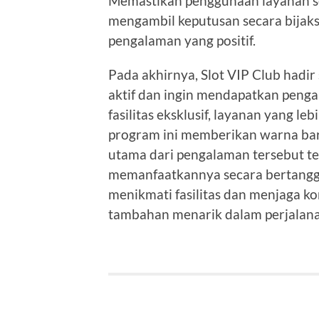
Memastikan penggunaan layanan s
mengambil keputusan secara bijak
pengalaman yang positif.
Pada akhirnya, Slot VIP Club hadir
aktif dan ingin mendapatkan penga
fasilitas eksklusif, layanan yang l
program ini memberikan warna baru
utama dari pengalaman tersebut t
memanfaatkannya secara bertangg
menikmati fasilitas dan menjaga ko
tambahan menarik dalam perjalana