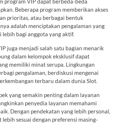
m program VIP dapat berbeda-beda
rapkan. Beberapa program memberikan akses
an prioritas, atau berbagai bentuk
anya adalah menciptakan pengalaman yang
lebih bagi anggota yang aktif.
IP juga menjadi salah satu bagian menarik
abung dalam kelompok eksklusif dapat
yang memiliki minat serupa. Lingkungan
berbagi pengalaman, berdiskusi mengenai
perkembangan terbaru dalam dunia Slot.
aspek yang semakin penting dalam layanan
ungkinkan penyedia layanan memahami
aik. Dengan pendekatan yang lebih personal,
lebih sesuai dengan preferensi masing-