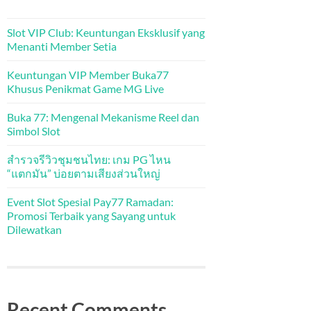
Slot VIP Club: Keuntungan Eksklusif yang
Menanti Member Setia
Keuntungan VIP Member Buka77
Khusus Penikmat Game MG Live
Buka 77: Mengenal Mekanisme Reel dan
Simbol Slot
สำรวจรีวิวชุมชนไทย: เกม PG ไหน
“แตกมัน” บ่อยตามเสียงส่วนใหญ่
Event Slot Spesial Pay77 Ramadan:
Promosi Terbaik yang Sayang untuk
Dilewatkan
Recent Comments