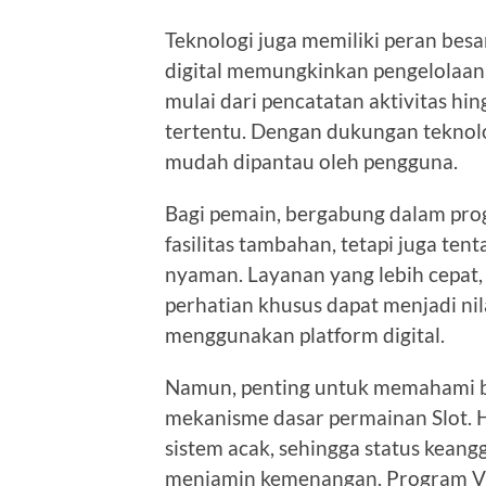
Teknologi juga memiliki peran bes
digital memungkinkan pengelolaan
mulai dari pencatatan aktivitas hi
tertentu. Dengan dukungan teknolo
mudah dipantau oleh pengguna.
Bagi pemain, bergabung dalam pr
fasilitas tambahan, tetapi juga t
nyaman. Layanan yang lebih cepat, 
perhatian khusus dapat menjadi ni
menggunakan platform digital.
Namun, penting untuk memahami 
mekanisme dasar permainan Slot. 
sistem acak, sehingga status keang
menjamin kemenangan. Program VI