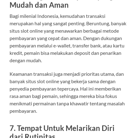
Mudah dan Aman
Bagi milenial Indonesia, kemudahan transaksi
merupakan hal yang sangat penting. Beruntung, banyak
situs slot online yang menawarkan berbagai metode
pembayaran yang cepat dan aman. Dengan dukungan
pembayaran melalui e-wallet, transfer bank, atau kartu
kredit, pemain bisa melakukan deposit dan penarikan
dengan mudah.
Keamanan transaksi juga menjadi prioritas utama, dan
banyak situs slot online yang bekerja sama dengan
penyedia pembayaran tepercaya. Hal ini memberikan
rasa aman bagi pemain, sehingga mereka bisa fokus
menikmati permainan tanpa khawatir tentang masalah
pembayaran.
7. Tempat Untuk Melarikan Diri
dari Rutinitas