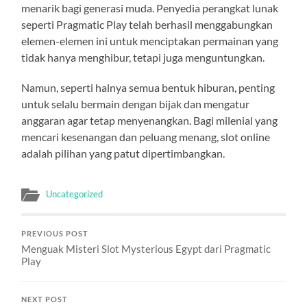
menarik bagi generasi muda. Penyedia perangkat lunak
seperti Pragmatic Play telah berhasil menggabungkan
elemen-elemen ini untuk menciptakan permainan yang
tidak hanya menghibur, tetapi juga menguntungkan.
Namun, seperti halnya semua bentuk hiburan, penting
untuk selalu bermain dengan bijak dan mengatur
anggaran agar tetap menyenangkan. Bagi milenial yang
mencari kesenangan dan peluang menang, slot online
adalah pilihan yang patut dipertimbangkan.
Uncategorized
PREVIOUS POST
Menguak Misteri Slot Mysterious Egypt dari Pragmatic
Play
NEXT POST