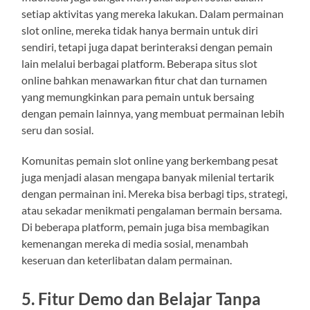
setiap aktivitas yang mereka lakukan. Dalam permainan
slot online, mereka tidak hanya bermain untuk diri
sendiri, tetapi juga dapat berinteraksi dengan pemain
lain melalui berbagai platform. Beberapa situs slot
online bahkan menawarkan fitur chat dan turnamen
yang memungkinkan para pemain untuk bersaing
dengan pemain lainnya, yang membuat permainan lebih
seru dan sosial.
Komunitas pemain slot online yang berkembang pesat
juga menjadi alasan mengapa banyak milenial tertarik
dengan permainan ini. Mereka bisa berbagi tips, strategi,
atau sekadar menikmati pengalaman bermain bersama.
Di beberapa platform, pemain juga bisa membagikan
kemenangan mereka di media sosial, menambah
keseruan dan keterlibatan dalam permainan.
5. Fitur Demo dan Belajar Tanpa