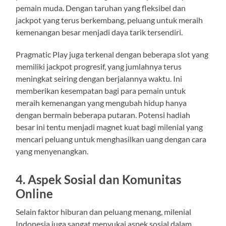
pemain muda. Dengan taruhan yang fleksibel dan
jackpot yang terus berkembang, peluang untuk meraih
kemenangan besar menjadi daya tarik tersendiri.
Pragmatic Play juga terkenal dengan beberapa slot yang
memiliki jackpot progresif, yang jumlahnya terus
meningkat seiring dengan berjalannya waktu. Ini
memberikan kesempatan bagi para pemain untuk
meraih kemenangan yang mengubah hidup hanya
dengan bermain beberapa putaran. Potensi hadiah
besar ini tentu menjadi magnet kuat bagi milenial yang
mencari peluang untuk menghasilkan uang dengan cara
yang menyenangkan.
4. Aspek Sosial dan Komunitas
Online
Selain faktor hiburan dan peluang menang, milenial
Indonesia juga sangat menyukai aspek sosial dalam