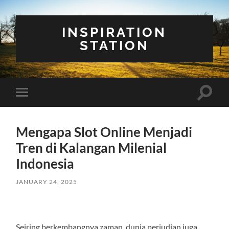
INSPIRATION
STATION
Toggle
Toggle
search
mobile
field
menu
Mengapa Slot Online Menjadi
Tren di Kalangan Milenial
Indonesia
JANUARY 24, 2025
Seiring berkembangnya zaman, dunia perjudian juga