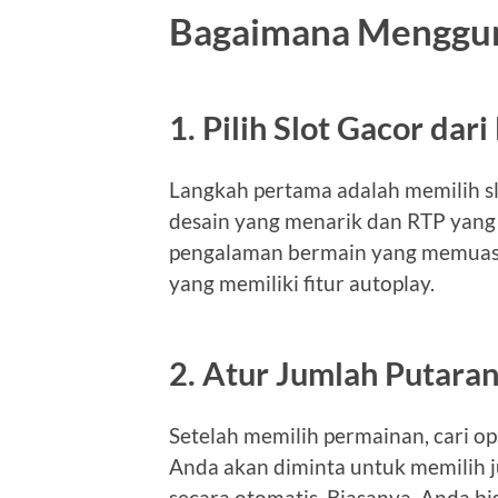
Bagaimana Menggun
1. Pilih Slot Gacor da
Langkah pertama adalah memilih s
desain yang menarik dan RTP yang
pengalaman bermain yang memuask
yang memiliki fitur autoplay.
2. Atur Jumlah Putara
Setelah memilih permainan, cari op
Anda akan diminta untuk memilih 
secara otomatis. Biasanya, Anda bi