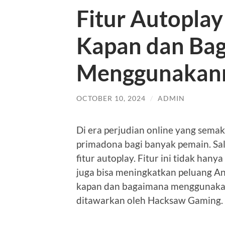
Fitur Autoplay 
Kapan dan Ba
Menggunakan
OCTOBER 10, 2024
/
ADMIN
Di era perjudian online yang semak
primadona bagi banyak pemain. Sal
fitur autoplay. Fitur ini tidak ha
juga bisa meningkatkan peluang An
kapan dan bagaimana menggunakan f
ditawarkan oleh Hacksaw Gaming.