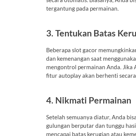
tergantung pada permainan.
3. Tentukan Batas Ke
Beberapa slot gacor memungkinka
dan kemenangan saat menggunakan 
mengontrol permainan Anda. Jika A
fitur autoplay akan berhenti secara
4. Nikmati Permainan
Setelah semuanya diatur, Anda bi
gulungan berputar dan tunggu hasi
mencapai batas kerugian atau kem