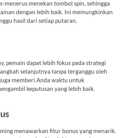
us-menerus menekan tombol spin, sehingga
ainan dengan lebih baik. Ini memungkinkan
gu hasil dari setiap putaran.
, pemain dapat lebih fokus pada strategi
angkah selanjutnya tanpa terganggu oleh
i juga memberi Anda waktu untuk
engambil keputusan yang lebih baik.
nus
ming menawarkan fitur bonus yang menarik.