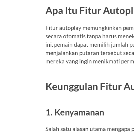
Apa Itu Fitur Autop
Fitur autoplay memungkinkan pema
secara otomatis tanpa harus menek
ini, pemain dapat memilih jumlah 
menjalankan putaran tersebut secar
mereka yang ingin menikmati perm
Keunggulan Fitur A
1. Kenyamanan
Salah satu alasan utama mengapa p