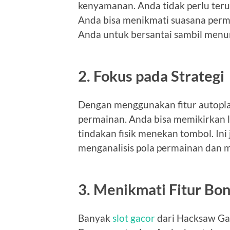
kenyamanan. Anda tidak perlu ter
Anda bisa menikmati suasana perm
Anda untuk bersantai sambil menung
2. Fokus pada Strategi
Dengan menggunakan fitur autoplay
permainan. Anda bisa memikirkan l
tindakan fisik menekan tombol. In
menganalisis pola permainan dan m
3. Menikmati Fitur Bo
Banyak
slot gacor
dari Hacksaw Ga