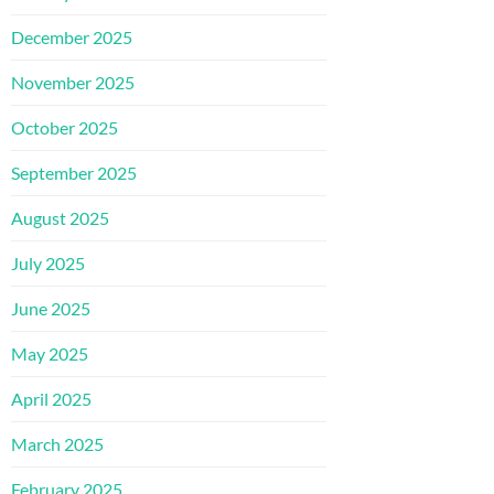
December 2025
November 2025
October 2025
September 2025
August 2025
July 2025
June 2025
May 2025
April 2025
March 2025
February 2025