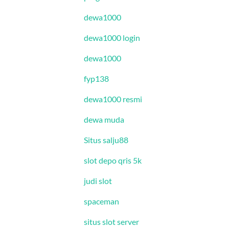
dewa1000
dewa1000 login
dewa1000
fyp138
dewa1000 resmi
dewa muda
Situs salju88
slot depo qris 5k
judi slot
spaceman
situs slot server