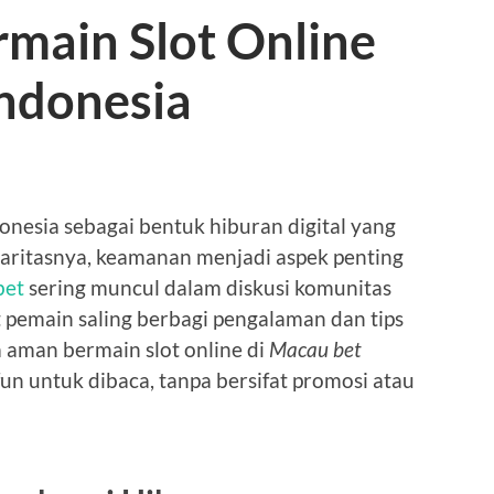
main Slot Online
Indonesia
donesia sebagai bentuk hiburan digital yang
ularitasnya, keamanan menjadi aspek penting
bet
sering muncul dalam diskusi komunitas
 pemain saling berbagi pengalaman dan tips
a aman bermain slot online di
Macau bet
 fun untuk dibaca, tanpa bersifat promosi atau