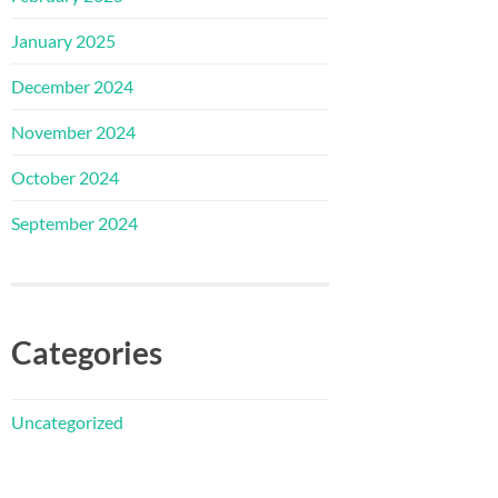
January 2025
December 2024
November 2024
October 2024
September 2024
Categories
Uncategorized