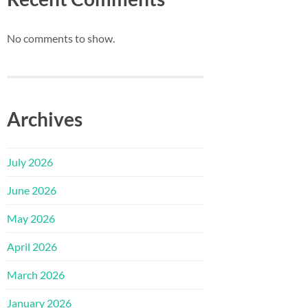
No comments to show.
Archives
July 2026
June 2026
May 2026
April 2026
March 2026
January 2026