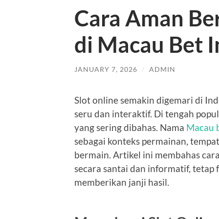
Cara Aman Ber
di Macau Bet 
JANUARY 7, 2026
/
ADMIN
Slot online semakin digemari di In
seru dan interaktif. Di tengah pop
yang sering dibahas. Nama
Macau 
sebagai konteks permainan, tempat
bermain. Artikel ini membahas car
secara santai dan informatif, tetap
memberikan janji hasil.