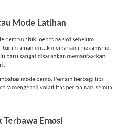
tau Mode Latihan
e demo untuk mencoba slot sebelum
Fitur ini aman untuk memahami mekanisme,
ain baru sangat disarankan memanfaatkan
i.
embahas mode demo. Pemain berbagi tips
u cara mengenali volatilitas permainan, semua
k Terbawa Emosi