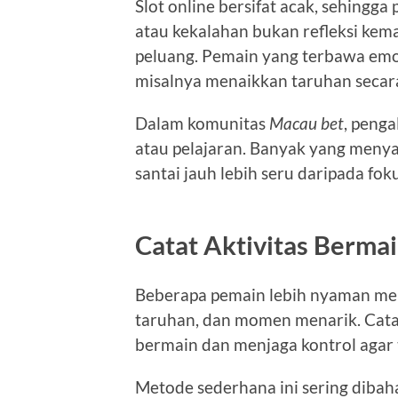
Slot online bersifat acak, sehingg
atau kekalahan bukan refleksi kem
peluang. Pemain yang terbawa emo
misalnya menaikkan taruhan secara
Dalam komunitas
Macau bet
, penga
atau pelajaran. Banyak yang men
santai jauh lebih seru daripada f
Catat Aktivitas Berma
Beberapa pemain lebih nyaman men
taruhan, dan momen menarik. Cat
bermain dan menjaga kontrol agar 
Metode sederhana ini sering dibah