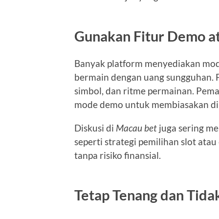
Gunakan Fitur Demo a
Banyak platform menyediakan mod
bermain dengan uang sungguhan. 
simbol, dan ritme permainan. Pem
mode demo untuk membiasakan dir
Diskusi di
Macau bet
juga sering m
seperti strategi pemilihan slot ata
tanpa risiko finansial.
Tetap Tenang dan Tida