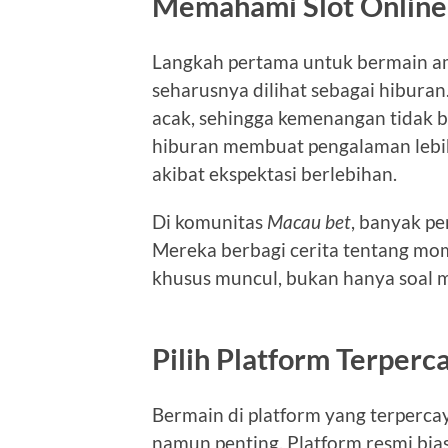
Memahami Slot Online
Langkah pertama untuk bermain a
seharusnya dilihat sebagai hiburan.
acak, sehingga kemenangan tidak bi
hiburan membuat pengalaman lebi
akibat ekspektasi berlebihan.
Di komunitas
Macau bet
, banyak p
Mereka berbagi cerita tentang mom
khusus muncul, bukan hanya soal 
Pilih Platform Terperc
Bermain di platform yang terpercay
namun penting. Platform resmi bi