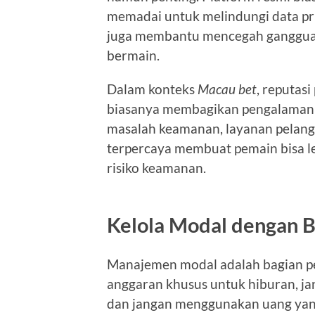
memadai untuk melindungi data pri
juga membantu mencegah gangguan
bermain.
Dalam konteks
Macau bet
, reputas
biasanya membagikan pengalaman m
masalah keamanan, layanan pelangg
terpercaya membuat pemain bisa le
risiko keamanan.
Kelola Modal dengan B
Manajemen modal adalah bagian pen
anggaran khusus untuk hiburan, ja
dan jangan menggunakan uang yan